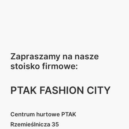
Zapraszamy na nasze
stoisko firmowe:
PTAK FASHION CITY
Centrum hurtowe PTAK
Rzemieślnicza 35