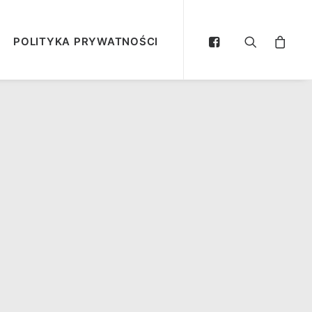
POLITYKA PRYWATNOŚCI