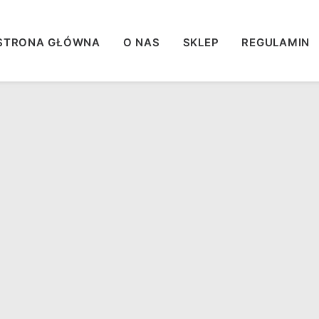
STRONA GŁÓWNA
O NAS
SKLEP
REGULAMIN