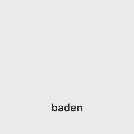
baden